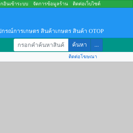
อกอินเข้าระบบ
จัดการข้อมูลร้าน
ติดต่อเว็บไซต์
ปกรณ์การเกษตร สินค้าเกษตร สินค้า OTOP
ค้นหา
...
ติดต่อโฆษณา