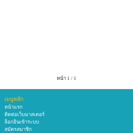
หน้า 1 / 1
เมนูหลัก
หน้าแรก
ติดต่อเว็บมาสเตอร์
ล็อกอินเข้าระบบ
สมัครสมาชิก