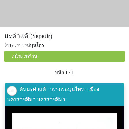
มะค่าแต้ (Sepetir)
ร้าน วรากรสมุนไพร
หน้าแรกร้าน
หน้า 1 / 1
ต้นมะค่าแต้ | วรากรสมุนไพร - เมือง
1
นครราชสีมา นครราชสีมา