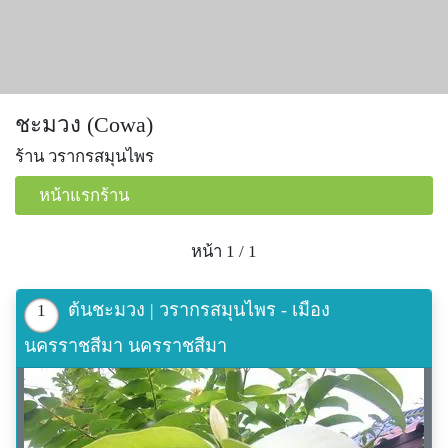
ชะมวง (Cowa)
ร้าน วรากรสมุนไพร
หน้าแรกร้าน
หน้า 1 / 1
ต้นชะมวง | วรากรสมุนไพร - เมือง
1
นครราชสีมา นครราชสีมา