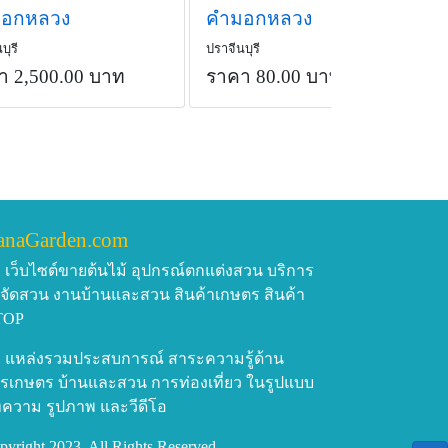
อกหลวง
คำมอกหลวง
บุรี
ปราจีนบุรี
า 2,500.00 บาท
ราคา 80.00 บาท
/ต้น
anaGarden.com
เว็บไซต์ขายต้นไม้ อุปกรณ์ตกแต่งสวน บริการ
บจัดสวน งานบ้านและสวน สินค้าเกษตร สินค้า
TOP
แหล่งรวมประสบการณ์ สาระความรู้ด้าน
รเกษตร บ้านและสวน การท่องเที่ยว ในรูปแบบ
ความ รูปภาพ และวีดีโอ
pyright 2023, All Rights Reserved.