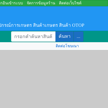
อกอินเข้าระบบ
จัดการข้อมูลร้าน
ติดต่อเว็บไซต์
ปกรณ์การเกษตร สินค้าเกษตร สินค้า OTOP
ค้นหา
...
ติดต่อโฆษณา