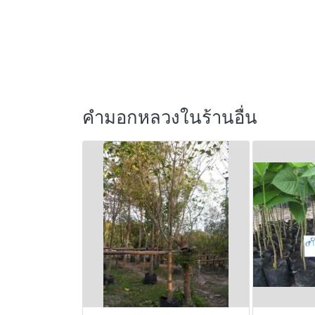
คำมอกหลวงในร้านอื่น