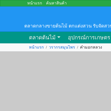
หน้าแรก
ค้นหาสินค้า
ตลาดกลางขายต้นไม้ ตกแต่งสวน รับจัดสว
ตลาดต้นไม้
อุปกรณ์การเกษตร
หน้าแรก
/
วรากรสมุนไพร
/
คำมอกหลวง