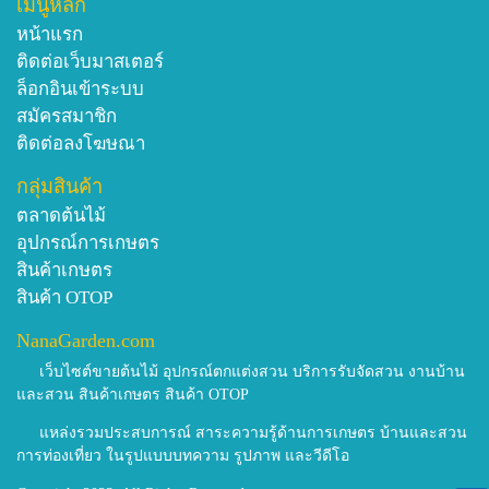
เมนูหลัก
หน้าแรก
ติดต่อเว็บมาสเตอร์
ล็อกอินเข้าระบบ
สมัครสมาชิก
ติดต่อลงโฆษณา
กลุ่มสินค้า
ตลาดต้นไม้
อุปกรณ์การเกษตร
สินค้าเกษตร
สินค้า OTOP
NanaGarden.com
เว็บไซต์ขายต้นไม้ อุปกรณ์ตกแต่งสวน บริการรับจัดสวน งานบ้าน
และสวน สินค้าเกษตร สินค้า OTOP
แหล่งรวมประสบการณ์ สาระความรู้ด้านการเกษตร บ้านและสวน
การท่องเที่ยว ในรูปแบบบทความ รูปภาพ และวีดีโอ