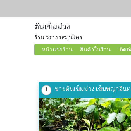
ต้นเข็มม่วง
ร้าน วรากรสมุนไพร
หน้าแรกร้าน
สินค้าในร้าน
ติดต่
ขายต้นเข็มม่วง เข็มพญาอินท
1