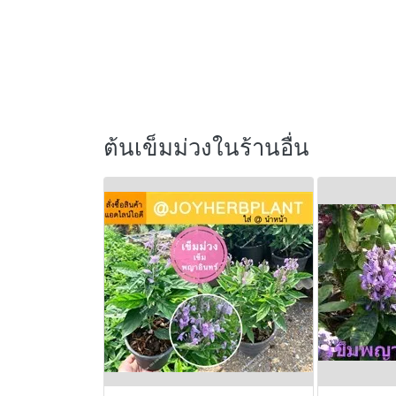
ต้นเข็มม่วงในร้านอื่น