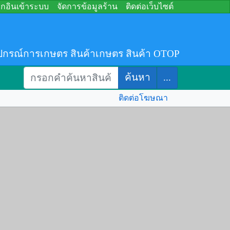
อกอินเข้าระบบ
จัดการข้อมูลร้าน
ติดต่อเว็บไซต์
ปกรณ์การเกษตร สินค้าเกษตร สินค้า OTOP
ค้นหา
...
ติดต่อโฆษณา