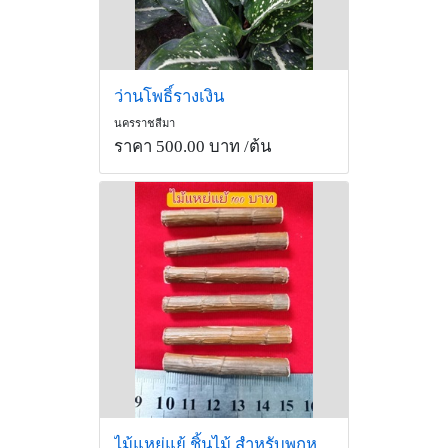
ว่านโพธิ์รางเงิน
นครราชสีมา
ราคา 500.00 บาท
/ต้น
ไม้แหย่แย้ ชิ้นไม้ สำหรับพกหรือทำตะกรุด