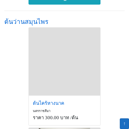
ต้นว่านสมุนไพร
ต้นไคร้หางนาค
นครราชสีมา
ราคา 300.00 บาท
/ต้น
↑