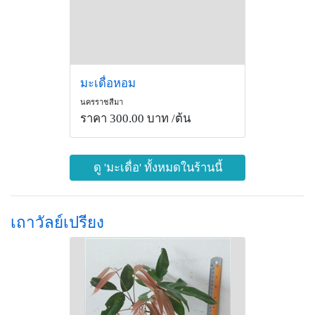
มะเดื่อหอม
นครราชสีมา
ราคา 300.00 บาท
/ต้น
ดู 'มะเดื่อ' ทั้งหมดในร้านนี้
เถาวัลย์เปรียง