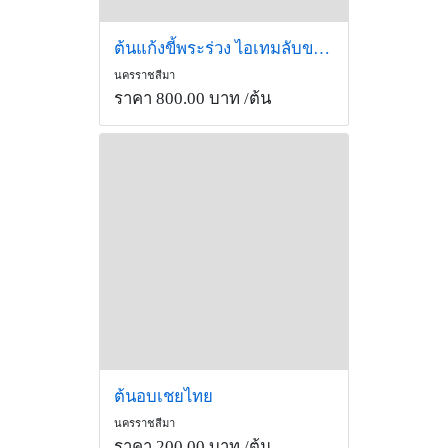
ต้นแก้งขี้พระร่วง ไอเทมลับของหมอยาพื้นบ้านอีสาน
นครราชสีมา
ราคา 800.00 บาท
/ต้น
ต้นอบเชยไทย
นครราชสีมา
ราคา 200.00 บาท
/ต้น