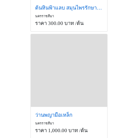
ต้นหินฟ้าแลบ สมุนไพรรักษาเบาหวาน สะเก็ดเงิน
นครราชสีมา
ราคา 300.00 บาท
/ต้น
ว่านพญามือเหล็ก
นครราชสีมา
ราคา 1,000.00 บาท
/ต้น