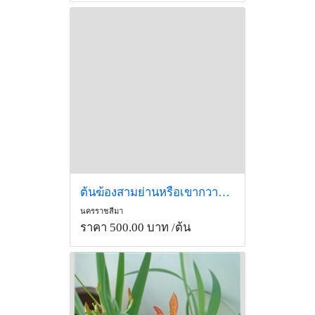
ต้นฆ้องสามย่านหรือเขากวางอ่อน
นครราชสีมา
ราคา 500.00 บาท
/ต้น