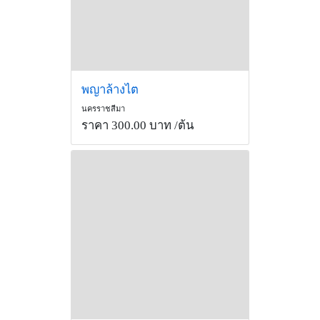
พญาล้างไต
นครราชสีมา
ราคา 300.00 บาท
/ต้น