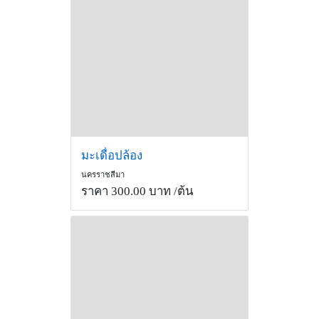
มะเดื่อปล้อง
นครราชสีมา
ราคา 300.00 บาท
/ต้น