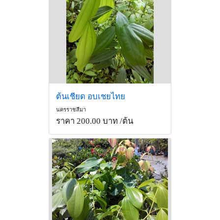
ต้นเชียด อบเชยไทย
นครราชสีมา
ราคา 200.00 บาท
/ต้น