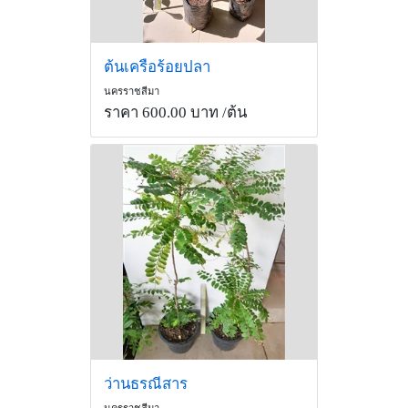
ต้นเครือร้อยปลา
นครราชสีมา
ราคา 600.00 บาท
/ต้น
ว่านธรณีสาร
นครราชสีมา