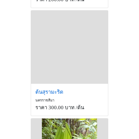
ต้นสุรามะริด
นครราชสีมา
ราคา 300.00 บาท
/ต้น