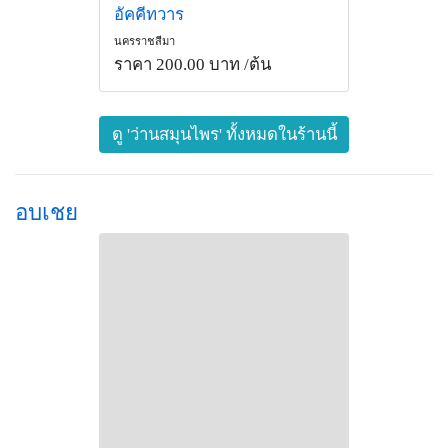
อัคคีทวาร
นครราชสีมา
ราคา 200.00 บาท
/ต้น
ดู 'ว่านสมุนไพร' ทั้งหมดในร้านนี้
อบเชย