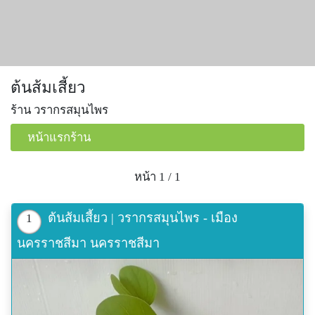
ต้นส้มเสี้ยว
ร้าน วรากรสมุนไพร
หน้าแรกร้าน
หน้า 1 / 1
ต้นส้มเสี้ยว | วรากรสมุนไพร - เมือง
1
นครราชสีมา นครราชสีมา