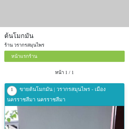
ต้นโมกมัน
ร้าน วรากรสมุนไพร
หน้าแรกร้าน
หน้า 1 / 1
ขายต้นโมกมัน | วรากรสมุนไพร - เมือง
1
นครราชสีมา นครราชสีมา