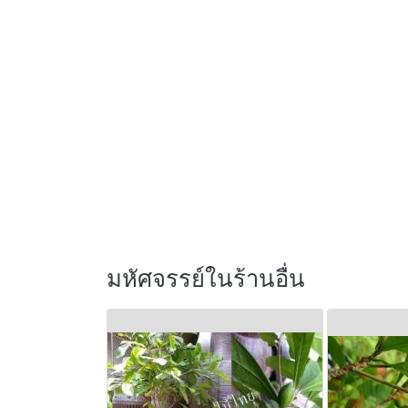
มหัศจรรย์ในร้านอื่น