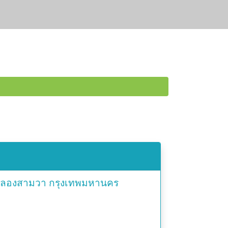
ลองสามวา
กรุงเทพมหานคร