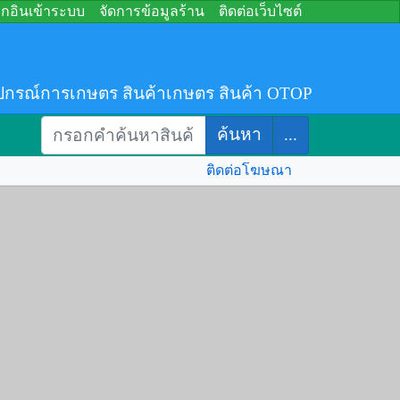
อกอินเข้าระบบ
จัดการข้อมูลร้าน
ติดต่อเว็บไซต์
ปกรณ์การเกษตร สินค้าเกษตร สินค้า OTOP
ค้นหา
...
ติดต่อโฆษณา