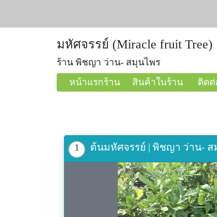
มหัศจรรย์ (Miracle fruit Tree)
ร้าน พิชญา ว่าน- สมุนไพร
หน้าแรกร้าน
สินค้าในร้าน
ติดต่
ต้นมหัศจรรย์ | พิชญา ว่าน-
1