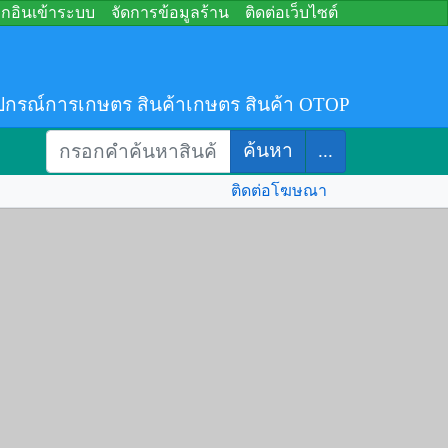
อกอินเข้าระบบ
จัดการข้อมูลร้าน
ติดต่อเว็บไซต์
ปกรณ์การเกษตร สินค้าเกษตร สินค้า OTOP
ค้นหา
...
ติดต่อโฆษณา