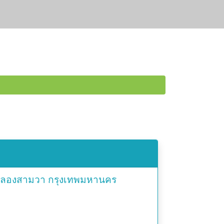
ลองสามวา
กรุงเทพมหานคร