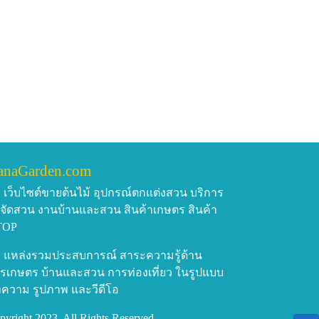
anaGarden.com
เว็บไซต์ขายต้นไม้ อุปกรณ์ตกแต่งสวน บริการ
บจัดสวน งานบ้านและสวน สินค้าเกษตร สินค้า
TOP
แหล่งรวมประสบการณ์ สาระความรู้ด้าน
รเกษตร บ้านและสวน การท่องเที่ยว ในรูปแบบ
ความ รูปภาพ และวีดีโอ
pyright 2023, All Rights Reserved.