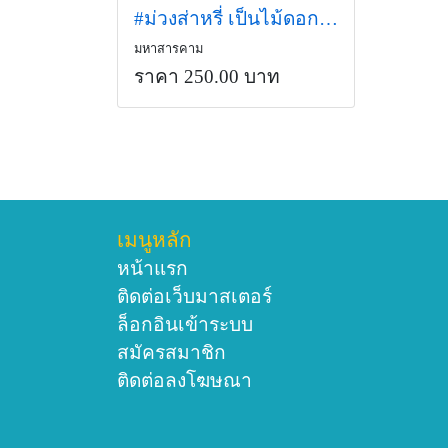
#ม่วงส่าหรี่ เป็นไม้ดอกยืนต้นที่มีช่อดอกใหญ่แน่น สีม่วง
มหาสารคาม
ราคา 250.00 บาท
เมนูหลัก
หน้าแรก
ติดต่อเว็บมาสเตอร์
ล็อกอินเข้าระบบ
สมัครสมาชิก
ติดต่อลงโฆษณา