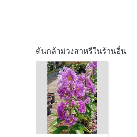
ต้นกล้าม่วงส่าหรีในร้านอื่น