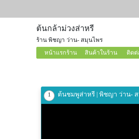
ต้นกล้าม่วงส่าหรี
ร้าน พิชญา ว่าน- สมุนไพร
หน้าแรกร้าน
สินค้าในร้าน
ติดต่
ต้นชมพูส่าหรี | พิชญา ว่าน
1