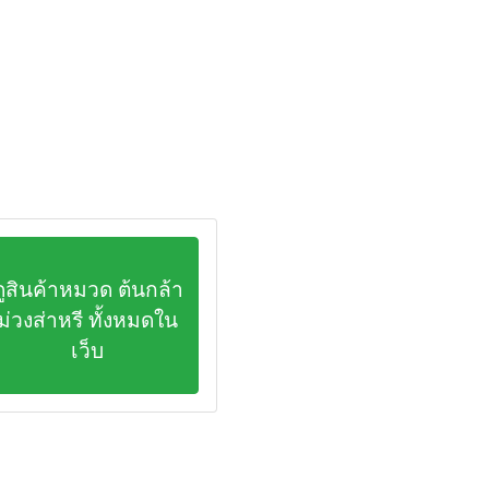
ดูสินค้าหมวด ต้นกล้า
ม่วงส่าหรี ทั้งหมดใน
เว็บ