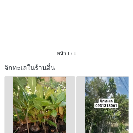
หน้า 1 / 1
จิกทะเลในร้านอื่น