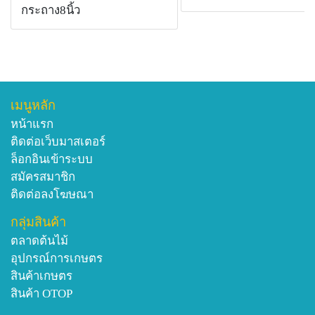
กระถาง8นิ้ว
เมนูหลัก
หน้าแรก
ติดต่อเว็บมาสเตอร์
ล็อกอินเข้าระบบ
สมัครสมาชิก
ติดต่อลงโฆษณา
กลุ่มสินค้า
ตลาดต้นไม้
อุปกรณ์การเกษตร
สินค้าเกษตร
สินค้า OTOP