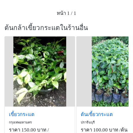
หน้า 1 / 1
ต้นกล้าเขี้ยวกระแตในร้านอื่น
เขี้ยวกระแต
ต้นเขี้ยวกระแต
กรุงเทพมหานคร
ปราจีนบุรี
ราคา 150.00 บาท
/
ราคา 100.00 บาท
/ต้น