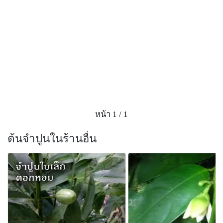
หน้า 1 / 1
ต้นจำปูนในร้านอื่น