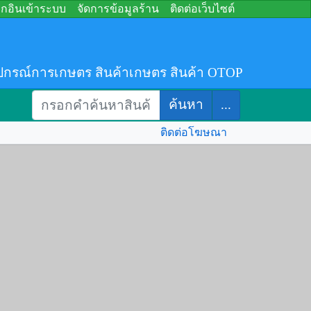
อกอินเข้าระบบ
จัดการข้อมูลร้าน
ติดต่อเว็บไซต์
ปกรณ์การเกษตร สินค้าเกษตร สินค้า OTOP
ค้นหา
...
ติดต่อโฆษณา