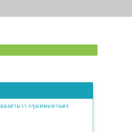
ลองสามวา
กรุงเทพมหานคร