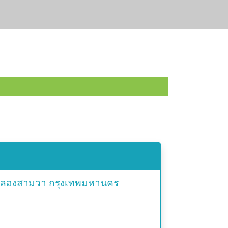
ลองสามวา
กรุงเทพมหานคร