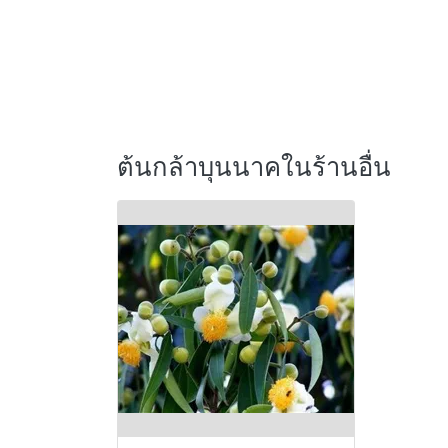
ต้นกล้าบุนนาคในร้านอื่น