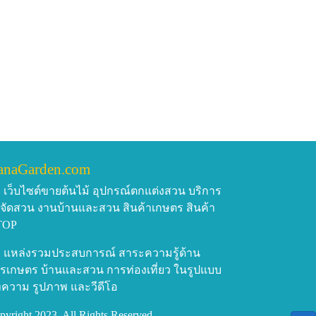
anaGarden.com
เว็บไซต์ขายต้นไม้ อุปกรณ์ตกแต่งสวน บริการ
บจัดสวน งานบ้านและสวน สินค้าเกษตร สินค้า
TOP
แหล่งรวมประสบการณ์ สาระความรู้ด้าน
รเกษตร บ้านและสวน การท่องเที่ยว ในรูปแบบ
ความ รูปภาพ และวีดีโอ
pyright 2023, All Rights Reserved.