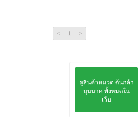
<
1
>
ดูสินค้าหมวด ต้นกล้า
บุนนาค ทั้งหมดใน
เว็บ