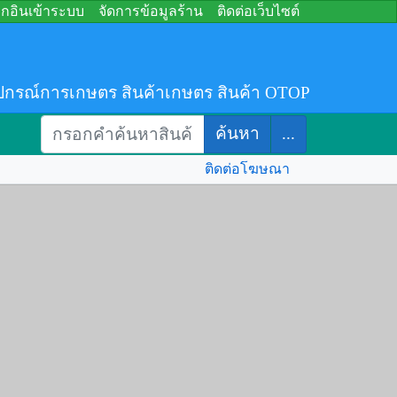
อกอินเข้าระบบ
จัดการข้อมูลร้าน
ติดต่อเว็บไซต์
ปกรณ์การเกษตร สินค้าเกษตร สินค้า OTOP
ค้นหา
...
ติดต่อโฆษณา