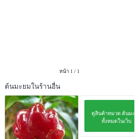
หน้า 1 / 1
ต้นมะยมในร้านอื่น
ดูสินค้าหมวด ต้นมะย
ทั้งหมดในเว็บ