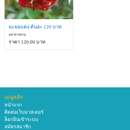
มะยมแดง ต้นละ 120 บาท
มหาสารคาม
ราคา 120.00 บาท
เมนูหลัก
หน้าแรก
ติดต่อเว็บมาสเตอร์
ล็อกอินเข้าระบบ
สมัครสมาชิก