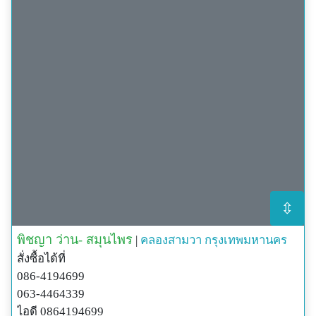
⇳
พิชญา ว่าน- สมุนไพร
|
คลองสามวา
กรุงเทพมหานคร
สั่งซื้อได้ที่
086-4194699
063-4464339
ไอดี 0864194699