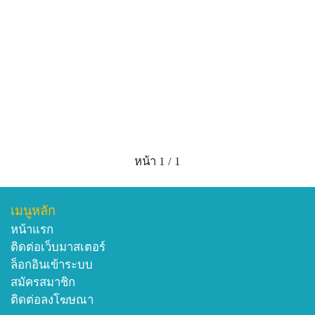
หน้า 1 / 1
เมนูหลัก
หน้าแรก
ติดต่อเว็บมาสเตอร์
ล็อกอินเข้าระบบ
สมัครสมาชิก
ติดต่อลงโฆษณา