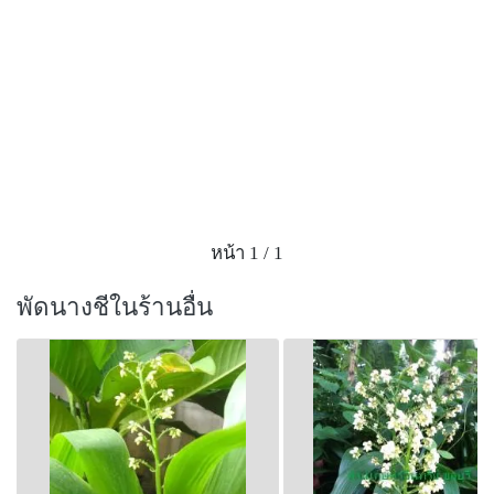
หน้า 1 / 1
พัดนางชีในร้านอื่น