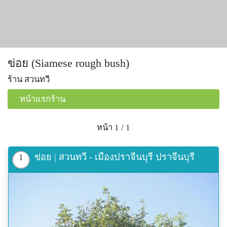
ข่อย (Siamese rough bush)
ร้าน สวนทวี
หน้าแรกร้าน
หน้า 1 / 1
ข่อย | สวนทวี - เมืองปราจีนบุรี ปราจีนบุรี
1