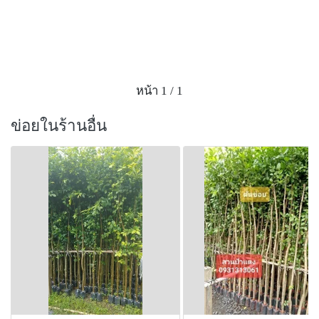
หน้า 1 / 1
ข่อยในร้านอื่น