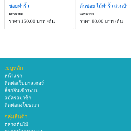
ข่อยทำรั้ว
นครนายก
นครนายก
ราคา 150.00 บาท
/ต้น
ราคา 80.00 บาท
/ต้น
เมนูหลัก
หน้าแรก
ติดต่อเว็บมาสเตอร์
ล็อกอินเข้าระบบ
สมัครสมาชิก
ติดต่อลงโฆษณา
กลุ่มสินค้า
ตลาดต้นไม้