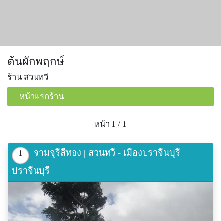
ต้นผักพฤกษ์
ร้าน สวนทวี
หน้าแรกร้าน
หน้า 1 / 1
จามจุรีสีทอง | สวนทวี - เมืองปราจีนบุรี
1
ปราจีนบุรี