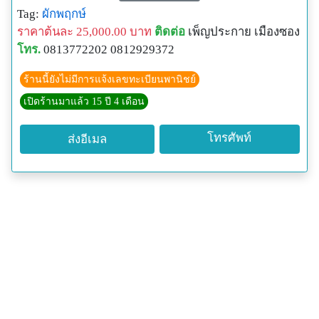
ดี
Tag:
ผักพฤกษ์
ราคาต้นละ 25,000.00 บาท
ติดต่อ
เพ็ญประกาย เมืองซอง
โทร.
0813772202 0812929372
ร้านนี้ยังไม่มีการแจ้งเลขทะเบียนพานิชย์
เปิดร้านมาแล้ว 15 ปี 4 เดือน
โทรศัพท์
ส่งอีเมล