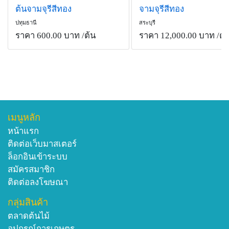
ต้นจามจุรีสีทอง
จามจุรีสีทอง
ปทุมธานี
สระบุรี
ราคา 600.00 บาท
/ต้น
ราคา 12,000.00 บาท
/ต้
เมนูหลัก
หน้าแรก
ติดต่อเว็บมาสเตอร์
ล็อกอินเข้าระบบ
สมัครสมาชิก
ติดต่อลงโฆษณา
กลุ่มสินค้า
ตลาดต้นไม้
อุปกรณ์การเกษตร