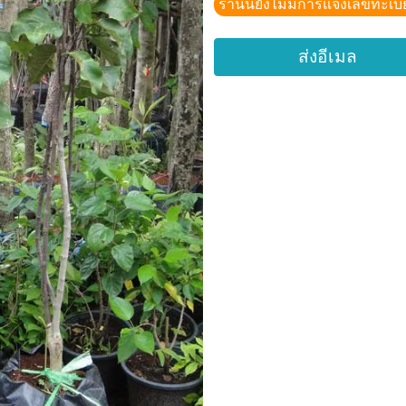
ร้านนี้ยังไม่มีการแจ้งเลขทะเบ
ส่งอีเมล