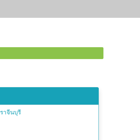
ราจีนบุรี