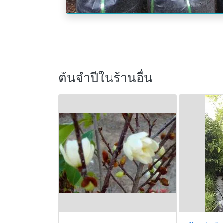
ต้นจำปีในร้านอื่น