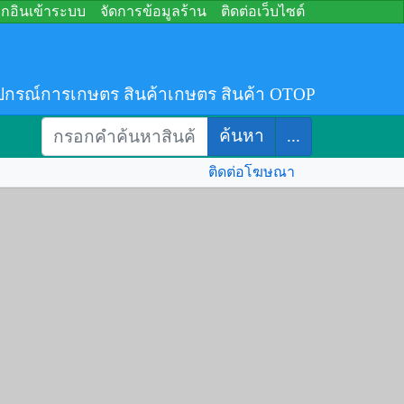
อกอินเข้าระบบ
จัดการข้อมูลร้าน
ติดต่อเว็บไซต์
ปกรณ์การเกษตร สินค้าเกษตร สินค้า OTOP
ค้นหา
...
ติดต่อโฆษณา