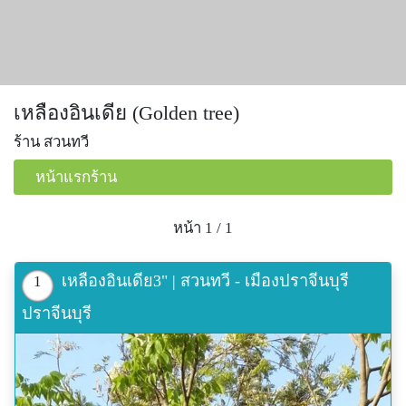
เหลืองอินเดีย (Golden tree)
ร้าน สวนทวี
หน้าแรกร้าน
หน้า 1 / 1
เหลืองอินเดีย3" | สวนทวี - เมืองปราจีนบุรี
1
ปราจีนบุรี