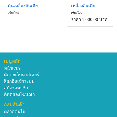
ต้นเหลืองอินเดีย
เหลืองอินเดีย
เชียงใหม่
เชียงใหม่
ราคา 1,000.00 บาท
เมนูหลัก
หน้าแรก
ติดต่อเว็บมาสเตอร์
ล็อกอินเข้าระบบ
สมัครสมาชิก
ติดต่อลงโฆษณา
กลุ่มสินค้า
ตลาดต้นไม้