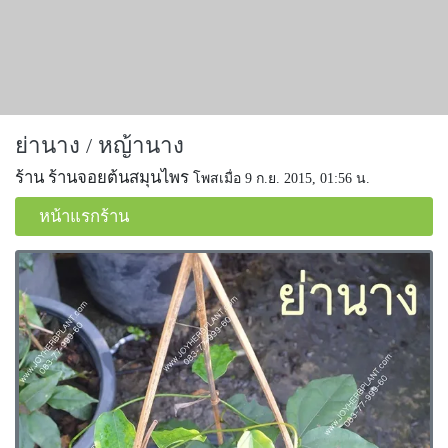
ย่านาง / หญ้านาง
ร้าน ร้านจอยต้นสมุนไพร
โพสเมื่อ 9 ก.ย. 2015, 01:56 น.
หน้าแรกร้าน