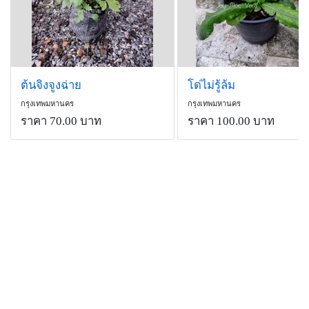
ต้นจิงจูงฉ่าย
โด่ไม่รู้ล้ม
กรุงเทพมหานคร
กรุงเทพมหานคร
ราคา 70.00 บาท
ราคา 100.00 บาท