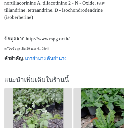
nortiliacorinine A, tiliacotinine 2 - N - Oxide, และ
tiliandrine, tetraandrine, D - isochondrodendrine
(isoberberine)
ข้อมูลจาก http://www.rspg.or.th/
แก้ไขข้อมูลเมื่อ 20 พ.ค. 61 08:44
คำสำคัญ
:
เถาย่านาง
ต้นย่านาง
แนะนำเพิ่มเติมในร้านนี้