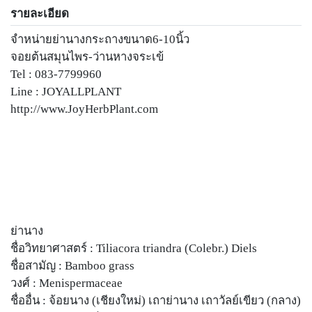
รายละเอียด
จำหน่ายย่านางกระถางขนาด6-10นิ้ว
จอยต้นสมุนไพร-ว่านหางจระเข้
Tel : 083-7799960
Line : JOYALLPLANT
http://www.JoyHerbPlant.com
ย่านาง
ชื่อวิทยาศาสตร์ : Tiliacora triandra (Colebr.) Diels
ชื่อสามัญ : Bamboo grass
วงศ์ : Menispermaceae
ชื่ออื่น : จ้อยนาง (เชียงใหม่) เถาย่านาง เถาวัลย์เขียว (กลาง)