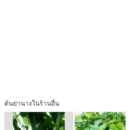
ต้นย่านางในร้านอื่น