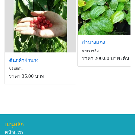
ย่านางแดง
นครราชสีมา
ราคา 200.00 บาท
/ต้น
ต้นกล้าย่านาง
ขอนแก่น
ราคา 35.00 บาท
เมนูหลัก
หน้าแรก