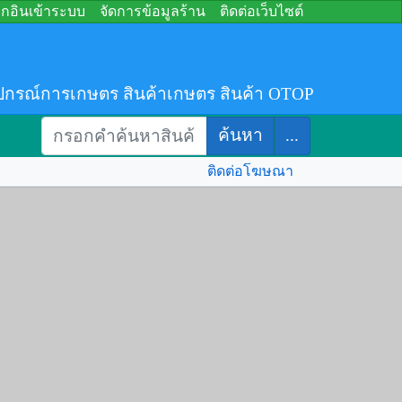
อกอินเข้าระบบ
จัดการข้อมูลร้าน
ติดต่อเว็บไซต์
ปกรณ์การเกษตร สินค้าเกษตร สินค้า OTOP
ค้นหา
...
ติดต่อโฆษณา