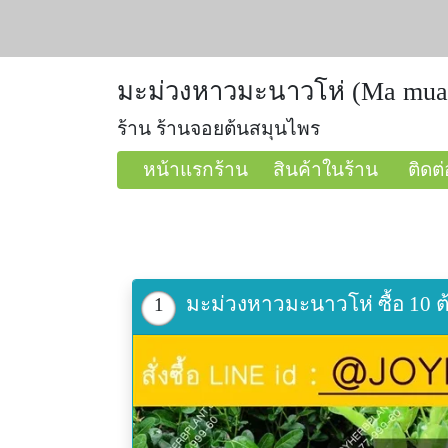
มะม่วงหาวมะนาวโห่ (Ma mua
ร้าน ร้านจอยต้นสมุนไพร
หน้าแรกร้าน
สินค้าในร้าน
ติดต่
มะม่วงหาวมะนาวโห่ ซื้อ 10 
1