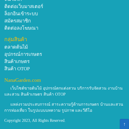
ติดต่อเว็บมาสเตอร์
ล็อกอินเข้าระบบ
สมัครสมาชิก
ติดต่อลงโฆษณา
กลุ่มสินค้า
ตลาดต้นไม้
อุปกรณ์การเกษตร
สินค้าเกษตร
สินค้า OTOP
NanaGarden.com
เว็บไซต์ขายต้นไม้ อุปกรณ์ตกแต่งสวน บริการรับจัดสวน งานบ้าน
และสวน สินค้าเกษตร สินค้า OTOP
แหล่งรวมประสบการณ์ สาระความรู้ด้านการเกษตร บ้านและสวน
การท่องเที่ยว ในรูปแบบบทความ รูปภาพ และวีดีโอ
Copyright 2023, All Rights Reserved.
↑