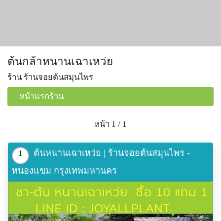
ต้นกล้าหนานเฉาเหว่ย
ร้าน ร้านจอยต้นสมุนไพร
หน้าแรกร้าน
หน้า 1 / 1
ต้นหนานเฉาเหว่ย | ร้านจอยต้นสมุนไพร -
1
หนองแขม กรุงเทพมหานคร