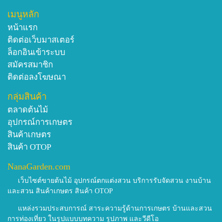
เมนูหลัก
หน้าแรก
ติดต่อเว็บมาสเตอร์
ล็อกอินเข้าระบบ
สมัครสมาชิก
ติดต่อลงโฆษณา
กลุ่มสินค้า
ตลาดต้นไม้
อุปกรณ์การเกษตร
สินค้าเกษตร
สินค้า OTOP
NanaGarden.com
เว็บไซต์ขายต้นไม้ อุปกรณ์ตกแต่งสวน บริการรับจัดสวน งานบ้าน
และสวน สินค้าเกษตร สินค้า OTOP
แหล่งรวมประสบการณ์ สาระความรู้ด้านการเกษตร บ้านและสวน
การท่องเที่ยว ในรูปแบบบทความ รูปภาพ และวีดีโอ