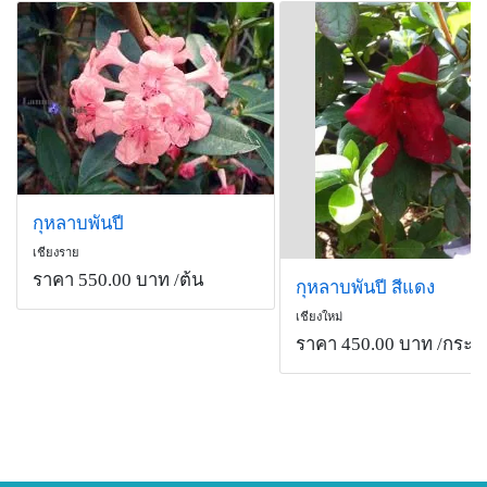
กุหลาบพันปี
เชียงราย
ราคา 550.00 บาท
/ต้น
กุหลาบพันปี สีแดง
เชียงใหม่
ราคา 450.00 บาท
/กระถ