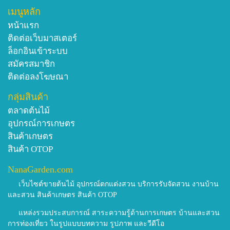
เมนูหลัก
หน้าแรก
ติดต่อเว็บมาสเตอร์
ล็อกอินเข้าระบบ
สมัครสมาชิก
ติดต่อลงโฆษณา
กลุ่มสินค้า
ตลาดต้นไม้
อุปกรณ์การเกษตร
สินค้าเกษตร
สินค้า OTOP
NanaGarden.com
เว็บไซต์ขายต้นไม้ อุปกรณ์ตกแต่งสวน บริการรับจัดสวน งานบ้าน
และสวน สินค้าเกษตร สินค้า OTOP
แหล่งรวมประสบการณ์ สาระความรู้ด้านการเกษตร บ้านและสวน
การท่องเที่ยว ในรูปแบบบทความ รูปภาพ และวีดีโอ