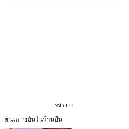
หน้า 1 / 1
ต้นเถาขยันในร้านอื่น