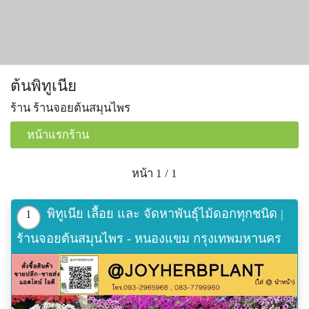
ต้นพิทูเนีย
ร้าน ร้านจอยต้นสมุนไพร
หน้าแรกร้าน
หน้า 1 / 1
พิทูเนีย เลื้อย และ จัดหาพันธุ์ไม้ดอกทุกชนิด |
1
ร้านจอยต้นสมุนไพร - หนองแขม กรุงเทพมหานคร