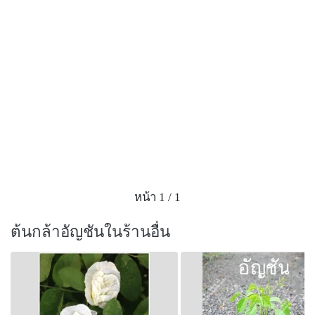
หน้า 1 / 1
ต้นกล้าอัญชันในร้านอื่น