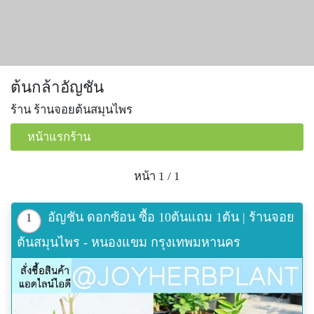
ต้นกล้าอัญชัน
ร้าน ร้านจอยต้นสมุนไพร
หน้าแรกร้าน
หน้า 1 / 1
อัญชัน ดอกซ้อน ซื้อ 10ต้นแถม 1ต้น | ร้านจอย
1
ต้นสมุนไพร - หนองแขม กรุงเทพมหานคร