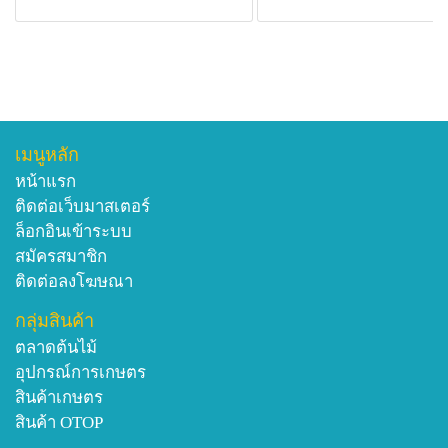
เมนูหลัก
หน้าแรก
ติดต่อเว็บมาสเตอร์
ล็อกอินเข้าระบบ
สมัครสมาชิก
ติดต่อลงโฆษณา
กลุ่มสินค้า
ตลาดต้นไม้
อุปกรณ์การเกษตร
สินค้าเกษตร
สินค้า OTOP