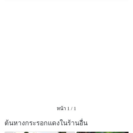
หน้า 1 / 1
ต้นหางกระรอกแดงในร้านอื่น