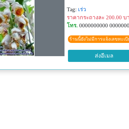
Tag:
เร่ว
ราคากระถางละ 200.00 บ
โทร.
0000000000 000000
ร้านนี้ยังไม่มีการแจ้งเลขทะเบ
ส่งอีเมล