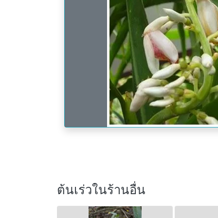
ต้นเร่วในร้านอื่น