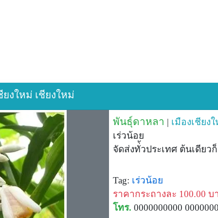
เชียงใหม่ เชียงใหม่
พันธุ์ดาหลา
|
เมืองเชียงใ
เร่วน้อย
จัดส่งทั่้วประเทศ ต้นเดียวก็
Tag:
เร่วน้อย
ราคากระถางละ 100.00 บ
โทร.
0000000000 000000