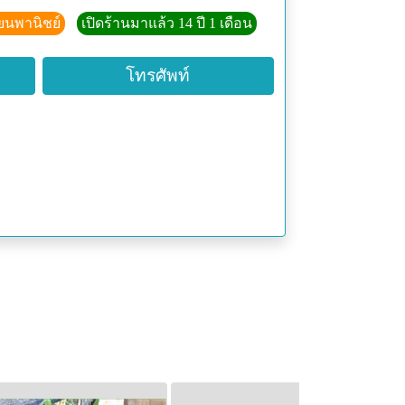
ียนพานิชย์
เปิดร้านมาแล้ว 14 ปี 1 เดือน
โทรศัพท์