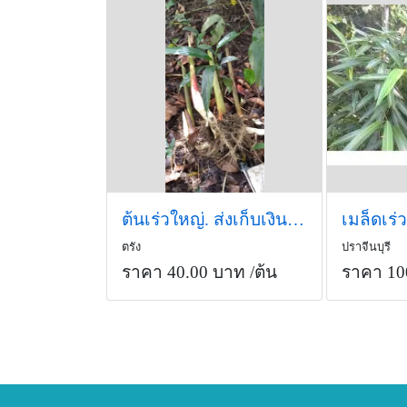
ต้นเร่วใหญ่. ส่งเก็บเงินปลายทาง
ตรัง
ปราจีนบุรี
ราคา 40.00 บาท
/ต้น
ราคา 10