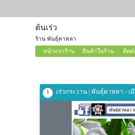
ต้นเร่ว
ร้าน พันธุ์ดาหลา
หน้าแรกร้าน
สินค้าในร้าน
ติดต่
เร่วกระวาน | พันธุ์ดาหลา - เม
1