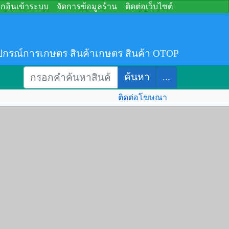
อกอินเข้าระบบ
จัดการข้อมูลร้าน
ติดต่อเว็บไซต์
ปกรณ์การเกษตร สินค้าเกษตร สินค้า OTOP
ค้นหา
...
ติดต่อโฆษณา