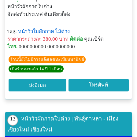
หน้าวัวผักกาดใบด่าง
จัดส่งทั่วประเทศ ต้นเดียวก็ส่ง
Tag:
หน้าวัวใบผักกาด
ไม้ด่าง
ราคากระถางละ 380.00 บาท
ติดต่อ
คุณเบิร์ด
โทร.
0000000000 0000000000
ร้านนี้ยังไม่มีการแจ้งเลขทะเบียนพานิชย์
เปิดร้านมาแล้ว 14 ปี 1 เดือน
โทรศัพท์
ส่งอีเมล
หน้าวัวผักกาดใบด่าง | พันธุ์ดาหลา - เมือง
13
เชียงใหม่ เชียงใหม่