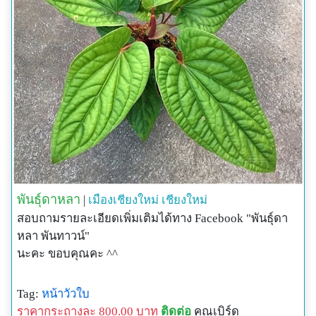
พันธุ์ดาหลา
|
เมืองเชียงใหม่
เชียงใหม่
สอบถามรายละเอียดเพิ่มเติมได้ทาง Facebook "พันธุ์ดา
หลา พันทาวน์"
นะคะ ขอบคุณคะ ^^
Tag:
หน้าวัวใบ
ราคากระถางละ 800.00 บาท
ติดต่อ
คุณเบิร์ด