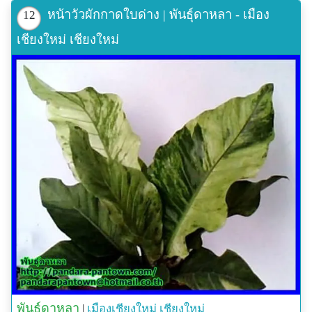
หน้าวัวผักกาดใบด่าง | พันธุ์ดาหลา - เมือง
12
เชียงใหม่ เชียงใหม่
พันธุ์ดาหลา
|
เมืองเชียงใหม่
เชียงใหม่