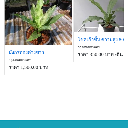
โชคเก้าชั้น ความสูง 80 
กรุงเทพมหานคร
มังกรทองด่างขาว
ราคา 350.00 บาท
/ต้น
กรุงเทพมหานคร
ราคา 1,500.00 บาท