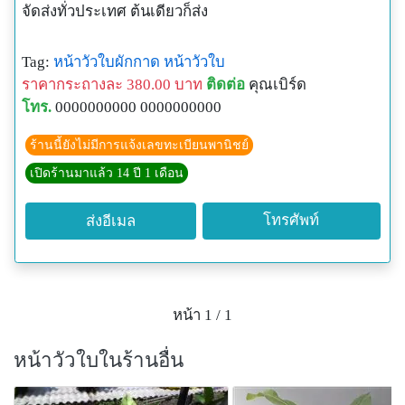
จัดส่งทั่วประเทศ ต้นเดียวก็ส่ง
Tag:
หน้าวัวใบผักกาด
หน้าวัวใบ
ราคากระถางละ 380.00 บาท
ติดต่อ
คุณเบิร์ด
โทร.
0000000000 0000000000
ร้านนี้ยังไม่มีการแจ้งเลขทะเบียนพานิชย์
เปิดร้านมาแล้ว 14 ปี 1 เดือน
โทรศัพท์
ส่งอีเมล
หน้า 1 / 1
หน้าวัวใบในร้านอื่น