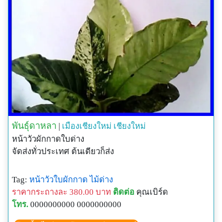
พันธุ์ดาหลา
|
เมืองเชียงใหม่
เชียงใหม่
หน้าวัวผักกาดใบด่าง
จัดส่งทั่วประเทศ ต้นเดียวก็ส่ง
Tag:
หน้าวัวใบผักกาด
ไม้ด่าง
ราคากระถางละ 380.00 บาท
ติดต่อ
คุณเบิร์ด
โทร.
0000000000 0000000000