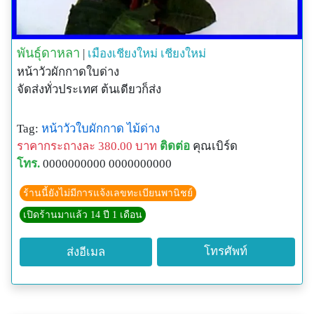
พันธุ์ดาหลา
|
เมืองเชียงใหม่
เชียงใหม่
หน้าวัวผักกาดใบด่าง
จัดส่งทั่วประเทศ ต้นเดียวก็ส่ง
Tag:
หน้าวัวใบผักกาด
ไม้ด่าง
ราคากระถางละ 380.00 บาท
ติดต่อ
คุณเบิร์ด
โทร.
0000000000 0000000000
ร้านนี้ยังไม่มีการแจ้งเลขทะเบียนพานิชย์
เปิดร้านมาแล้ว 14 ปี 1 เดือน
โทรศัพท์
ส่งอีเมล