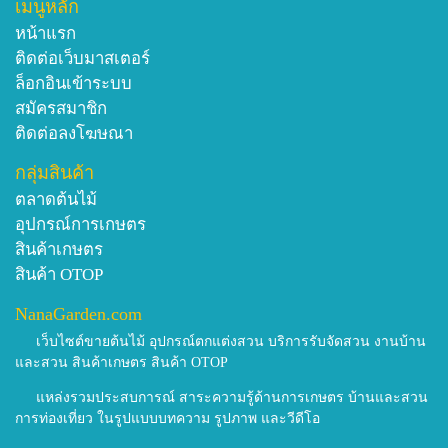
เมนูหลัก
หน้าแรก
ติดต่อเว็บมาสเตอร์
ล็อกอินเข้าระบบ
สมัครสมาชิก
ติดต่อลงโฆษณา
กลุ่มสินค้า
ตลาดต้นไม้
อุปกรณ์การเกษตร
สินค้าเกษตร
สินค้า OTOP
NanaGarden.com
เว็บไซต์ขายต้นไม้ อุปกรณ์ตกแต่งสวน บริการรับจัดสวน งานบ้าน
และสวน สินค้าเกษตร สินค้า OTOP
แหล่งรวมประสบการณ์ สาระความรู้ด้านการเกษตร บ้านและสวน
การท่องเที่ยว ในรูปแบบบทความ รูปภาพ และวีดีโอ