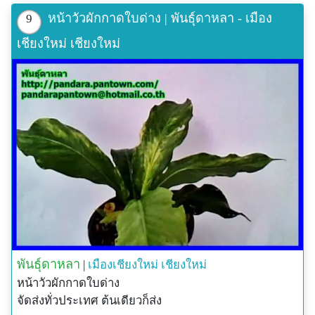
หน้าวัวผักกาดใบด่าง | พันธุ์ดาหลา - เมือง
9
เชียงใหม่ เชียงใหม่
พันธุ์ดาหลา
|
เมืองเชียงใหม่
เชียงใหม่
หน้าวัวผักกาดใบด่าง
จัดส่งทั่วประเทศ ต้นเดียวก็ส่ง