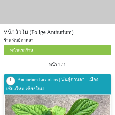
หน้าวัวใบ (Folige Anthurium)
ร้าน พันธุ์ดาหลา
หน้าแรกร้าน
หน้า 1 / 1
Anthurium Luxurians | พันธุ์ดาหลา - เมือง
1
เชียงใหม่ เชียงใหม่