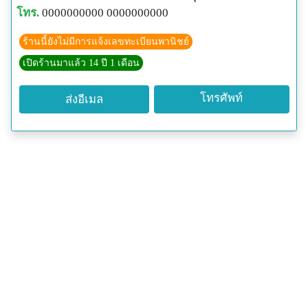
โทร.
0000000000 0000000000
ร้านนี้ยังไม่มีการแจ้งเลขทะเบียนพานิชย์
เปิดร้านมาแล้ว 14 ปี 1 เดือน
โทรศัพท์
ส่งอีเมล