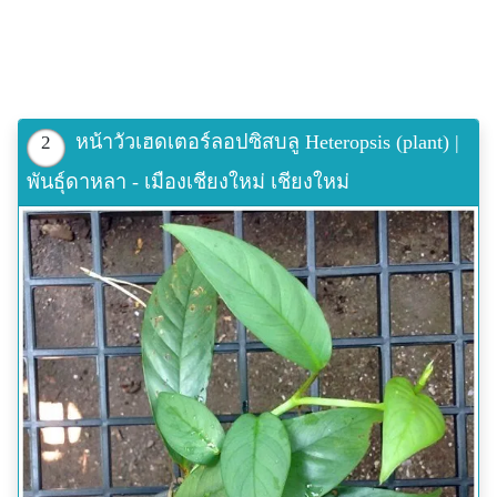
หน้าวัวเฮดเตอร์ลอปซิสบลู Heteropsis (plant) |
2
พันธุ์ดาหลา - เมืองเชียงใหม่ เชียงใหม่