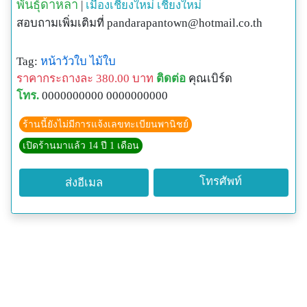
พันธุ์ดาหลา
|
เมืองเชียงใหม่
เชียงใหม่
สอบถามเพิ่มเติมที่
pandarapantown@hotmail.co.th
Tag:
หน้าวัวใบ
ไม้ใบ
ราคากระถางละ 380.00 บาท
ติดต่อ
คุณเบิร์ด
โทร.
0000000000 0000000000
ร้านนี้ยังไม่มีการแจ้งเลขทะเบียนพานิชย์
เปิดร้านมาแล้ว 14 ปี 1 เดือน
โทรศัพท์
ส่งอีเมล