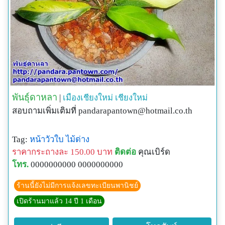
พันธุ์ดาหลา
|
เมืองเชียงใหม่
เชียงใหม่
สอบถามเพิ่มเติมที่
pandarapantown@hotmail.co.th
Tag:
หน้าวัวใบ
ไม้ด่าง
ราคากระถางละ 150.00 บาท
ติดต่อ
คุณเบิร์ด
โทร.
0000000000 0000000000
ร้านนี้ยังไม่มีการแจ้งเลขทะเบียนพานิชย์
เปิดร้านมาแล้ว 14 ปี 1 เดือน