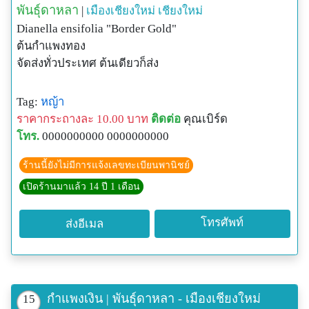
พันธุ์ดาหลา
|
เมืองเชียงใหม่
เชียงใหม่
Dianella ensifolia "Border Gold"
ต้นกำแพงทอง
จัดส่งทั่วประเทศ ต้นเดียวก็ส่ง
Tag:
หญ้า
ราคากระถางละ 10.00 บาท
ติดต่อ
คุณเบิร์ด
โทร.
0000000000 0000000000
ร้านนี้ยังไม่มีการแจ้งเลขทะเบียนพานิชย์
เปิดร้านมาแล้ว 14 ปี 1 เดือน
โทรศัพท์
ส่งอีเมล
กำแพงเงิน | พันธุ์ดาหลา - เมืองเชียงใหม่
15