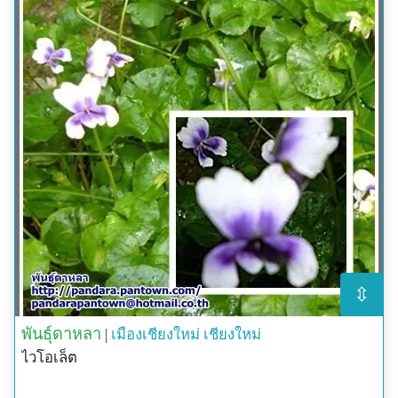
⇳
พันธุ์ดาหลา
|
เมืองเชียงใหม่
เชียงใหม่
ไวโอเล็ต