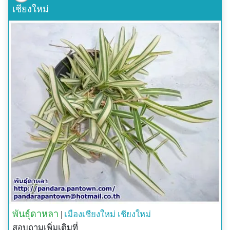
เชียงใหม่
พันธุ์ดาหลา
|
เมืองเชียงใหม่
เชียงใหม่
สอบถามเพิ่มเติมที่