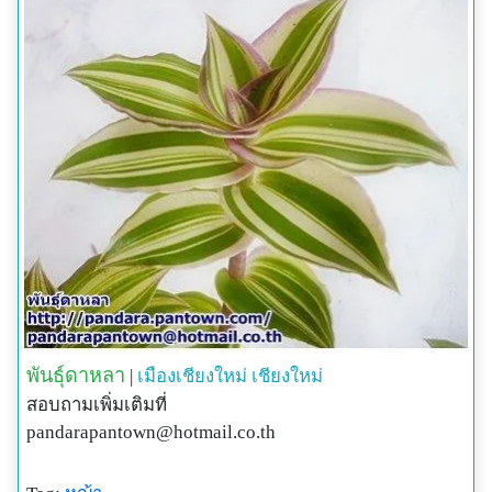
พันธุ์ดาหลา
|
เมืองเชียงใหม่
เชียงใหม่
สอบถามเพิ่มเติมที่
pandarapantown@hotmail.co.th