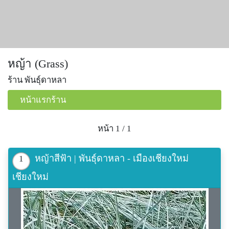
หญ้า (Grass)
ร้าน พันธุ์ดาหลา
หน้าแรกร้าน
หน้า 1 / 1
หญ้าสีฟ้า | พันธุ์ดาหลา - เมืองเชียงใหม่
1
เชียงใหม่