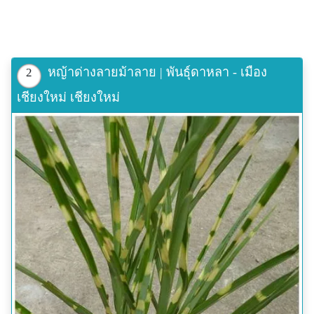
หญ้าด่างลายม้าลาย | พันธุ์ดาหลา - เมือง
2
เชียงใหม่ เชียงใหม่