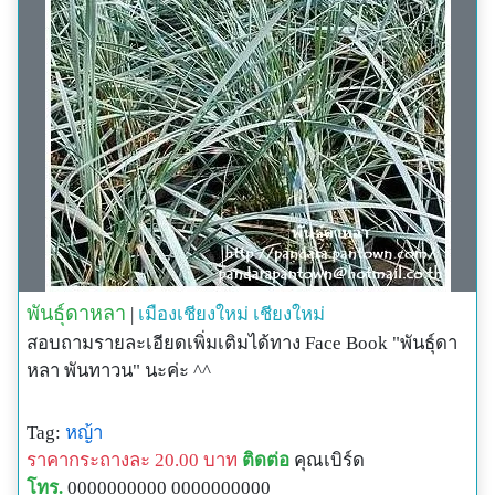
พันธุ์ดาหลา
|
เมืองเชียงใหม่
เชียงใหม่
สอบถามรายละเอียดเพิ่มเติมได้ทาง Face Book "พันธุ์ดา
หลา พันทาวน" นะค่ะ ^^
Tag:
หญ้า
ราคากระถางละ 20.00 บาท
ติดต่อ
คุณเบิร์ด
โทร.
0000000000 0000000000