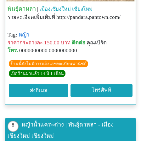
พันธุ์ดาหลา
|
เมืองเชียงใหม่
เชียงใหม่
รายละเอียดเพิ่มเติมที่ http://pandara.pantown.com/
Tag:
หญ้า
ราคากระถางละ 150.00 บาท
ติดต่อ
คุณเบิร์ด
โทร.
0000000000 0000000000
ร้านนี้ยังไม่มีการแจ้งเลขทะเบียนพานิชย์
เปิดร้านมาแล้ว 14 ปี 1 เดือน
โทรศัพท์
ส่งอีเมล
หญ้าน้ำแคระด่าง | พันธุ์ดาหลา - เมือง
8
เชียงใหม่ เชียงใหม่