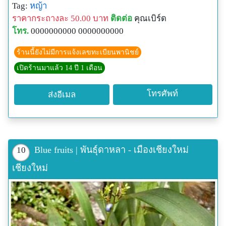
Tag:
หญ้า
ราคากระถางละ 50.00 บาท
ติดต่อ
คุณเบิร์ด
โทร.
0000000000 0000000000
ร้านนี้ยังไม่มีการแจ้งเลขทะเบียนพานิชย์
เปิดร้านมาแล้ว 14 ปี 1 เดือน
โทรศัพท์
ส่งอีเมล
Blue fruits | พันธุ์ดาหลา - เมืองเชียงใหม่
10
เชียงใหม่