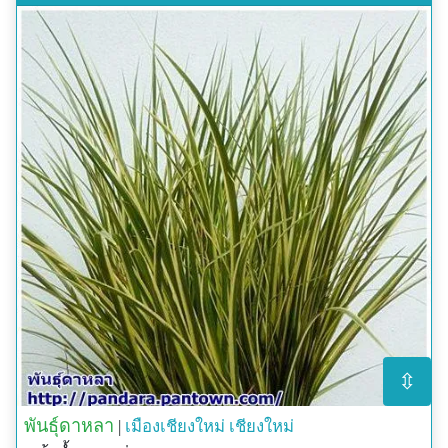
⇳
พันธุ์ดาหลา
|
เมืองเชียงใหม่
เชียงใหม่