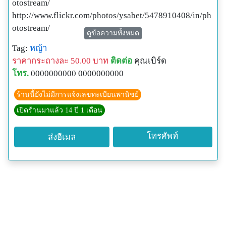
otostream/
http://www.flickr.com/photos/ysabet/5478910408/in/ph
otostream/
ดูข้อความทั้งหมด
Tag:
หญ้า
ราคากระถางละ 50.00 บาท
ติดต่อ
คุณเบิร์ด
โทร.
0000000000 0000000000
ร้านนี้ยังไม่มีการแจ้งเลขทะเบียนพานิชย์
เปิดร้านมาแล้ว 14 ปี 1 เดือน
โทรศัพท์
ส่งอีเมล