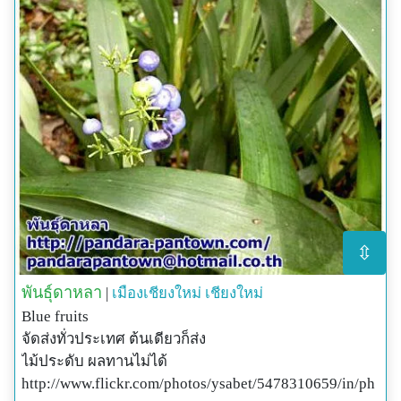
⇳
พันธุ์ดาหลา
|
เมืองเชียงใหม่
เชียงใหม่
Blue fruits
จัดส่งทั่วประเทศ ต้นเดียวก็ส่ง
ไม้ประดับ ผลทานไม่ได้
http://www.flickr.com/photos/ysabet/5478310659/in/ph