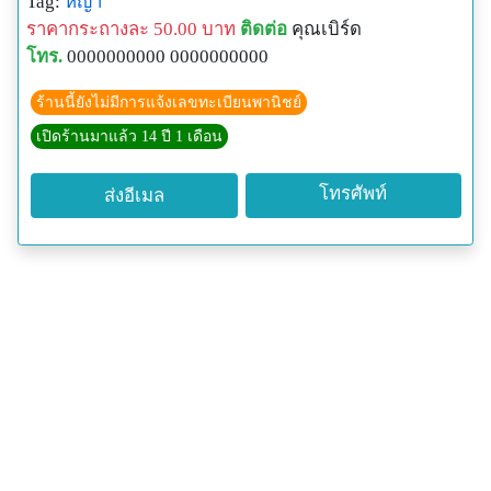
Tag:
หญ้า
ราคากระถางละ 50.00 บาท
ติดต่อ
คุณเบิร์ด
โทร.
0000000000 0000000000
ร้านนี้ยังไม่มีการแจ้งเลขทะเบียนพานิชย์
เปิดร้านมาแล้ว 14 ปี 1 เดือน
โทรศัพท์
ส่งอีเมล