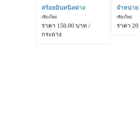
สร้อยอินทนิลด่าง
เชียงใหม่
เชียงใหม่
ราคา 150.00 บาท
/
ราคา 20
กระถาง