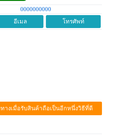
0000000000
อีเมล
โทรศัพท์
ื่อรับสินค้าถือเป็นอีกหนึ่งวิธีที่ดี