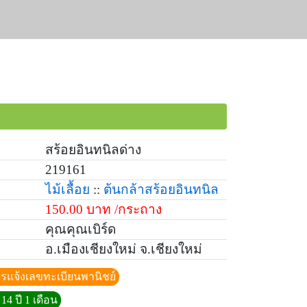
สร้อยอินทนิลด่าง
219161
ไม้เลื้อย
::
ต้นกล้าสร้อยอินทนิล
150.00 บาท /กระถาง
คุณคุณเบิร์ด
อ.เมืองเชียงใหม่ จ.เชียงใหม่
ีการแจ้งเลขทะเบียนพานิชย์
14 ปี 1 เดือน