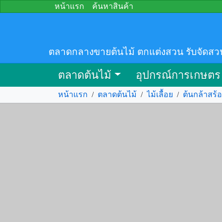
หน้าแรก
ค้นหาสินค้า
ตลาดกลางขายต้นไม้ ตกแต่งสวน รับจัดสว
ตลาดต้นไม้
อุปกรณ์การเกษตร
หน้าแรก
/
ตลาดต้นไม้
/
ไม้เลื้อย
/
ต้นกล้าสร้