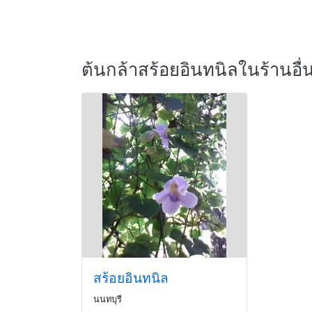
ต้นกล้าสร้อยอินทนิลในร้านอื่
สร้อยอินทนิล
นนทบุรี