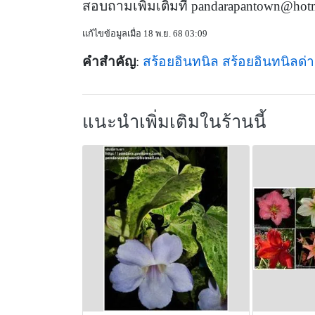
สอบถามเพิ่มเติมที่
pandarapantown@hotma
แก้ไขข้อมูลเมื่อ 18 พ.ย. 68 03:09
คำสำคัญ
:
สร้อยอินทนิล
สร้อยอินทนิลด่า
แนะนำเพิ่มเติมในร้านนี้