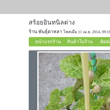
สร้อยอินทนิลด่าง
ร้าน พันธุ์ดาหลา
โพสเมื่อ 11 เม.ย. 2014, 09:1
หน้าแรกร้าน
สินค้าในร้าน
ติดต่