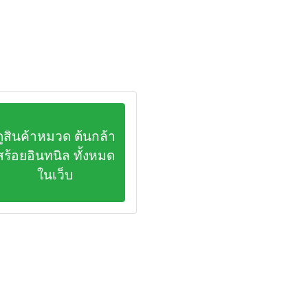
ดูสินค้าหมวด ต้นกล้า
สร้อยอินทนิล ทั้งหมด
ในเว็บ