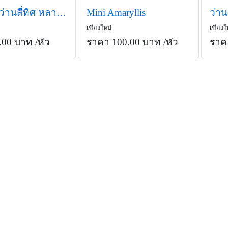
จำหน่ายว่านสี่ทิศ หลายสายพันธุ์
Mini Amaryllis
เชียงใหม่
เชียงใ
.00 บาท
/หัว
ราคา 100.00 บาท
/หัว
ราค