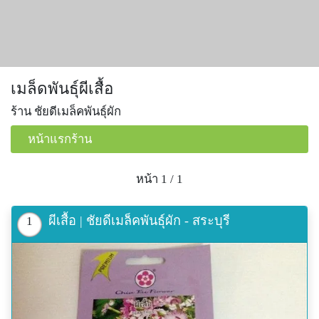
เมล็ดพันธุ์ผีเสื้อ
ร้าน ชัยดีเมล็คพันธุ์ผัก
หน้าแรกร้าน
หน้า 1 / 1
ผีเสื้อ | ชัยดีเมล็คพันธุ์ผัก - สระบุรี
1