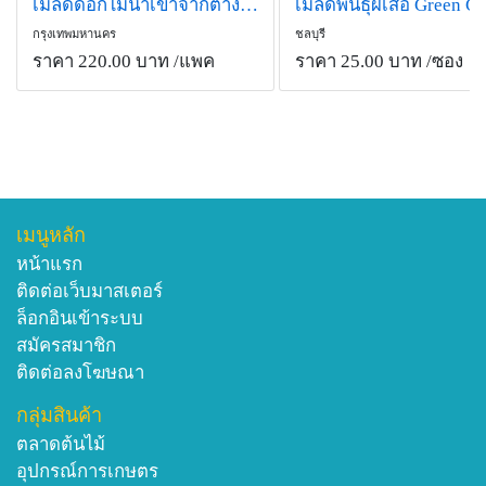
เมล็ดดอกไม้นำเข้าจากต่างประเทศ
กรุงเทพมหานคร
ชลบุรี
ราคา 220.00 บาท
/แพค
ราคา 25.00 บาท
/ซอง
เมนูหลัก
หน้าแรก
ติดต่อเว็บมาสเตอร์
ล็อกอินเข้าระบบ
สมัครสมาชิก
ติดต่อลงโฆษณา
กลุ่มสินค้า
ตลาดต้นไม้
อุปกรณ์การเกษตร