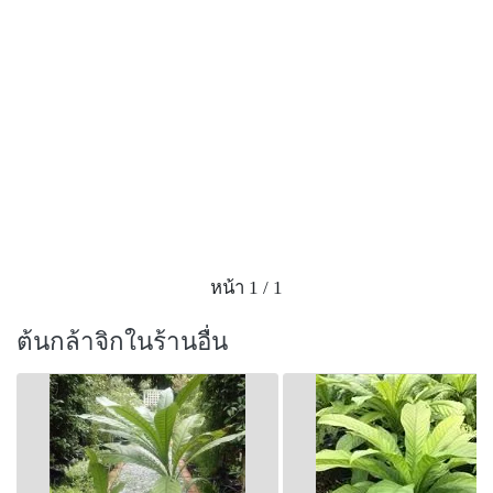
หน้า 1 / 1
ต้นกล้าจิกในร้านอื่น