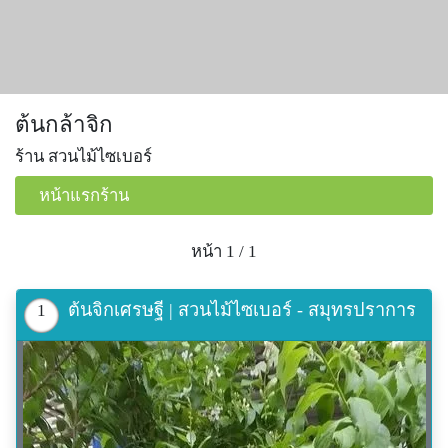
ต้นกล้าจิก
ร้าน สวนไม้ไซเบอร์
หน้าแรกร้าน
หน้า 1 / 1
ต้นจิกเศรษฐี | สวนไม้ไซเบอร์ - สมุทรปราการ
1