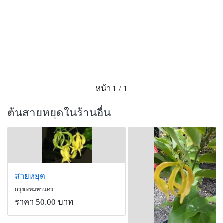
หน้า 1 / 1
ต้นสายหยุดในร้านอื่น
สายหยุด
กรุงเทพมหานคร
ราคา 50.00 บาท