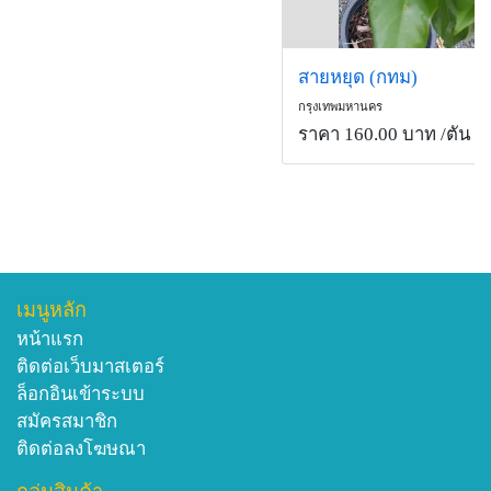
สายหยุด (กทม)
กรุงเทพมหานคร
ราคา 160.00 บาท
/ตัน
เมนูหลัก
หน้าแรก
ติดต่อเว็บมาสเตอร์
ล็อกอินเข้าระบบ
สมัครสมาชิก
ติดต่อลงโฆษณา