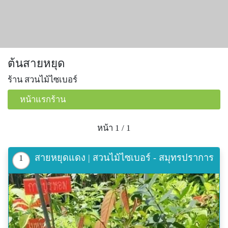
ต้นสายหยุด
ร้าน สวนไม้ไซเบอร์
หน้าแรกร้าน
หน้า 1 / 1
สายหยุดแดง | สวนไม้ไซเบอร์ - สมุทรปราการ
1