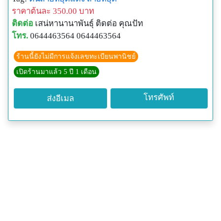
ราคาต้นละ 350.00 บาท
ติดต่อ
เสน่หานานาพันธุ์ ติดต่อ คุณปัท
โทร.
0644463564 0644463564
ร้านนี้ยังไม่มีการแจ้งเลขทะเบียนพานิชย์
เปิดร้านมาแล้ว 5 ปี 1 เดือน
โทรศัพท์
ส่งอีเมล