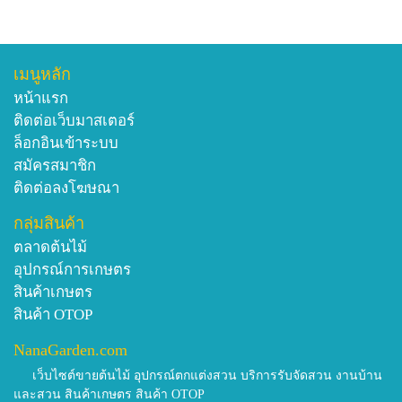
เมนูหลัก
หน้าแรก
ติดต่อเว็บมาสเตอร์
ล็อกอินเข้าระบบ
สมัครสมาชิก
ติดต่อลงโฆษณา
กลุ่มสินค้า
ตลาดต้นไม้
อุปกรณ์การเกษตร
สินค้าเกษตร
สินค้า OTOP
NanaGarden.com
เว็บไซต์ขายต้นไม้ อุปกรณ์ตกแต่งสวน บริการรับจัดสวน งานบ้าน
และสวน สินค้าเกษตร สินค้า OTOP