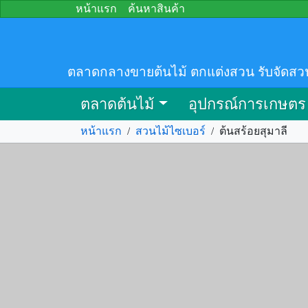
หน้าแรก
ค้นหาสินค้า
ตลาดกลางขายต้นไม้ ตกแต่งสวน รับจัดสว
ตลาดต้นไม้
อุปกรณ์การเกษตร
หน้าแรก
/
สวนไม้ไซเบอร์
/
ต้นสร้อยสุมาลี