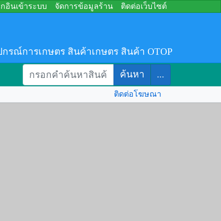
อกอินเข้าระบบ
จัดการข้อมูลร้าน
ติดต่อเว็บไซต์
ปกรณ์การเกษตร สินค้าเกษตร สินค้า OTOP
ค้นหา
...
ติดต่อโฆษณา