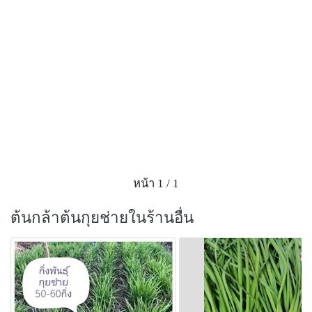
หน้า 1 / 1
ต้นกล้าต้นกุยช่ายในร้านอื่น