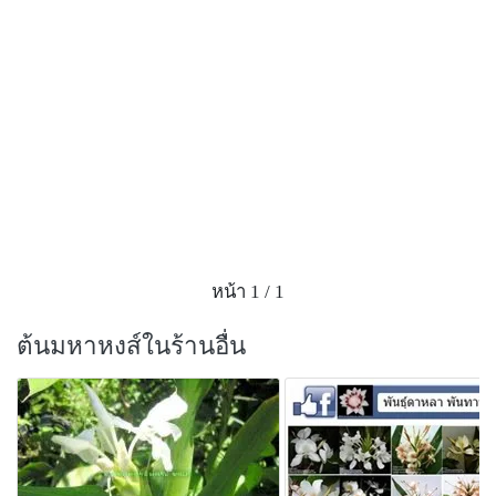
หน้า 1 / 1
ต้นมหาหงส์ในร้านอื่น