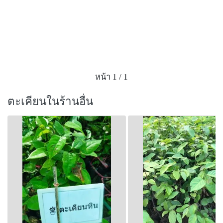
หน้า 1 / 1
ตะเคียนในร้านอื่น