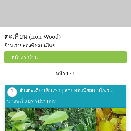
ตะเคียน (Iron Wood)
ร้าน สายทองพืชสมุนไพร
หน้าแรกร้าน
หน้า 1 / 1
ต้นตะเคียนหิน270 | สายทองพืชสมุนไพร -
1
บางพลี สมุทรปราการ