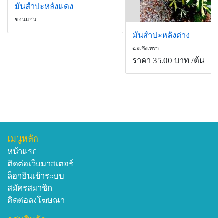
มันสำปะหลังแดง
ขอนแก่น
มันสำปะหลังด่าง
ฉะเชิงเทรา
ราคา 35.00 บาท
/ต้น
เมนูหลัก
หน้าแรก
ติดต่อเว็บมาสเตอร์
ล็อกอินเข้าระบบ
สมัครสมาชิก
ติดต่อลงโฆษณา