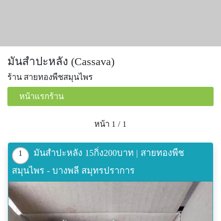
มันสำปะหลัง (Cassava)
ร้าน สายทองพืชสมุนไพร
หน้าแรกร้าน
หน้า 1 / 1
มันสำปะหลัง 15กิ่ง200บาท | สายทองพืช
1
สมุนไพร - บางพลี สมุทรปราการ