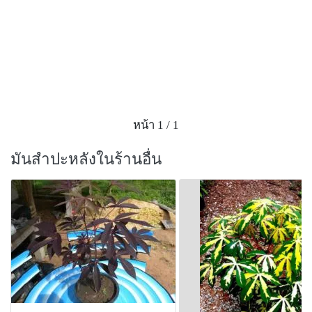
หน้า 1 / 1
มันสำปะหลังในร้านอื่น