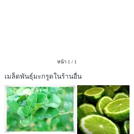
หน้า 1 / 1
เมล็ดพันธุ์มะกรูดในร้านอื่น