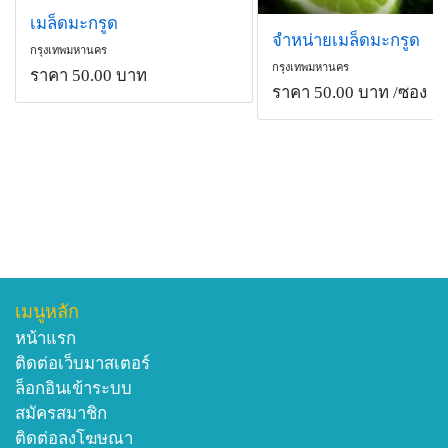
เมล็ดมะกรูด
จำหน่ายเมล็ดมะกรูด
กรุงเทพมหานคร
กรุงเทพมหานคร
ราคา 50.00 บาท
ราคา 50.00 บาท
/ซอง
เมนูหลัก
หน้าแรก
ติดต่อเว็บมาสเตอร์
ล็อกอินเข้าระบบ
สมัครสมาชิก
ติดต่อลงโฆษณา