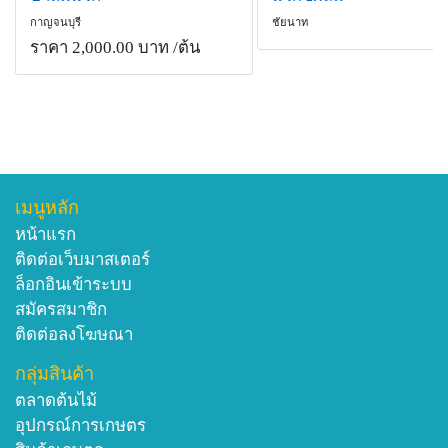
กาญจนบุรี
ชัยนาท
ราคา 2,000.00 บาท
/ต้น
เมนูหลัก
หน้าแรก
ติดต่อเว็บมาสเตอร์
ล็อกอินเข้าระบบ
สมัครสมาชิก
ติดต่อลงโฆษณา
กลุ่มสินค้า
ตลาดต้นไม้
อุปกรณ์การเกษตร