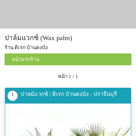
ปาล์มแวกซ์ (Wax palm)
ร้าน ดิเรก บ้านดงบัง
หน้าแรกร้าน
หน้า 1 / 1
ปาลม์แวกซ์ | ดิเรก บ้านดงบัง - ปราจีนบุรี
1