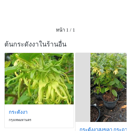
หน้า 1 / 1
ต้นกระดังงาในร้านอื่น
กระดังงา
กรุงเทพมหานคร