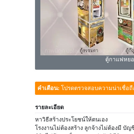
ตู้กาแฟหย
คำเตือน:
โปรดตรวจสอบความน่าเชื่อถือขอ
รายละเอียด
หาวิธีสร้างประโยชน์ให้ตนเอง
โรงงานไม่ต้องสร้าง ลูกจ้างไม่ต้องมี บัญ