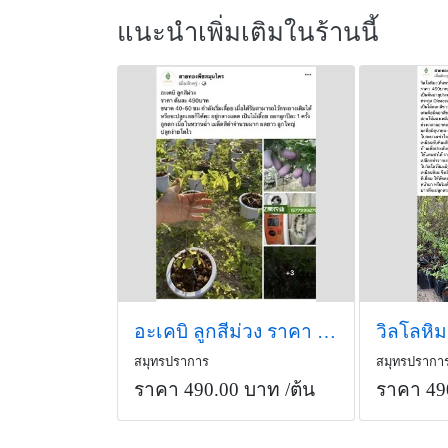
แนะนำเพิ่มเติมในร้านนี้
อะเคบิ ลูกสีม่วง ราคา ต้นละ 490บาท
สมุทรปราการ
สมุทรปรากา
ราคา 490.00 บาท
/ต้น
ราคา 49