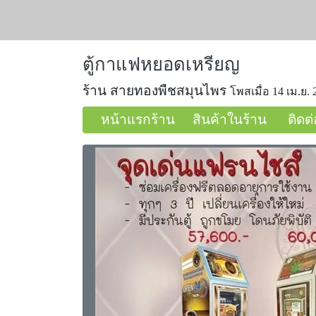
ตู้กาแฟหยอดเหรียญ
ร้าน สายทองพืชสมุนไพร
โพสเมื่อ 14 เม.ย. 
หน้าแรกร้าน
สินค้าในร้าน
ติดต่