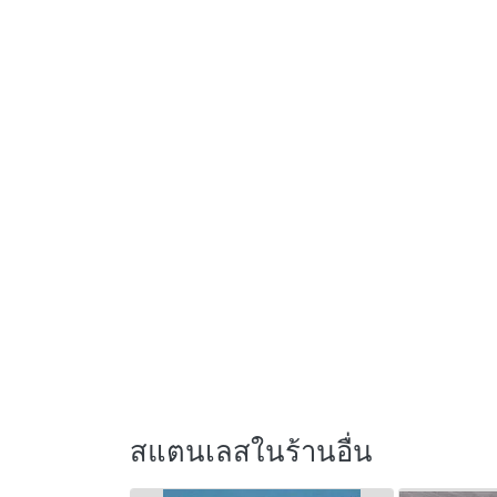
สแตนเลสในร้านอื่น